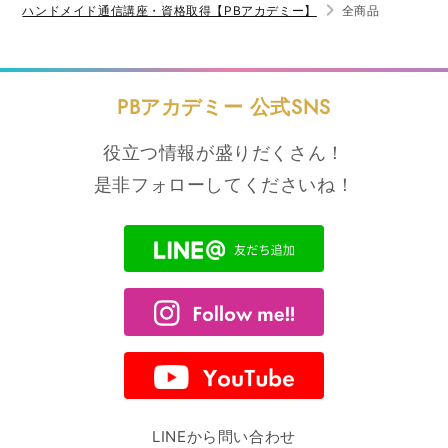
ハンドメイド通信講座・資格取得【PBアカデミー】
全商品
PBアカデミー 公式SNS
役立つ情報が盛りだくさん！
是非フォローしてくださいね！
LINEから問い合わせ