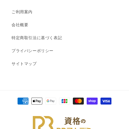
ご利用案内
会社概要
特定商取引法に基づく表記
プライバシーポリシー
サイトマップ
決
済
方
法