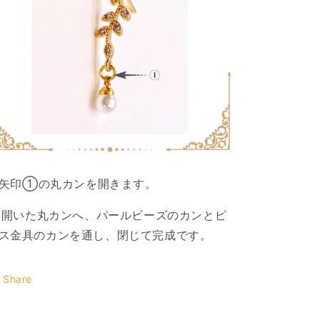
. 矢印①の丸カンを開きます。
. 開いた丸カンへ、パールビーズのカンとピ
ス金具のカンを通し、閉じて完成です。
Share