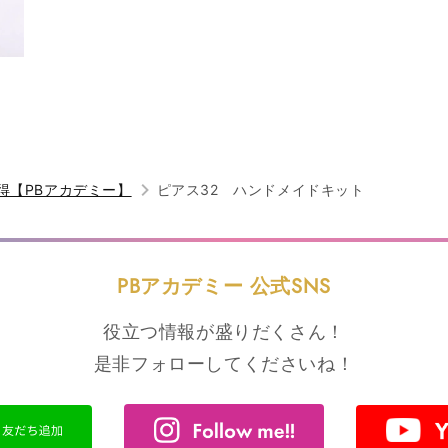
得【PBアカデミー】
ピアス32 ハンドメイドキット
PBアカデミー 公式SNS
役立つ情報が盛りだくさん！
是非フォローしてくださいね！