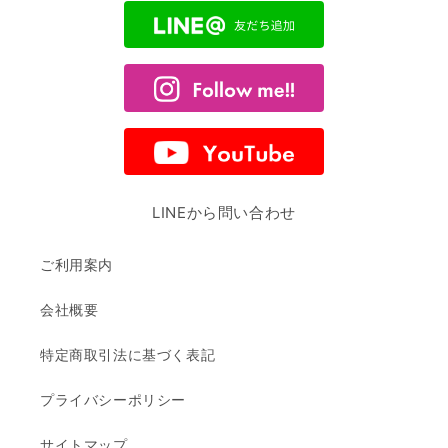
LINEから問い合わせ
ご利用案内
会社概要
特定商取引法に基づく表記
プライバシーポリシー
サイトマップ